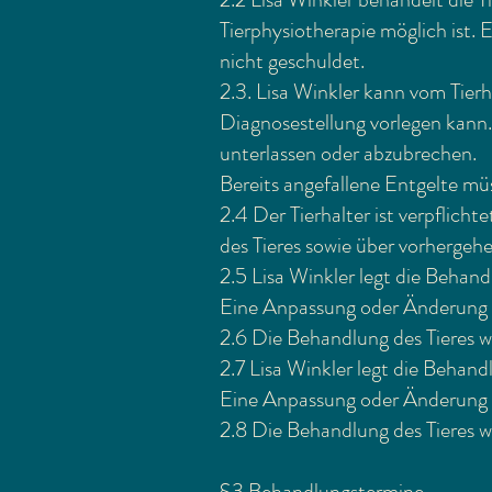
Tierphysiotherapie möglich ist. 
nicht geschuldet.
2.3. Lisa Winkler kann vom Tierh
Diagnosestellung vorlegen kann. 
unterlassen oder abzubrechen.
Bereits angefallene Entgelte mü
2.4 Der Tierhalter ist verpflic
des Tieres sowie über vorherge
2.5 Lisa Winkler legt die Behan
Eine Anpassung oder Änderung d
2.6 Die Behandlung des Tieres w
2.7 Lisa Winkler legt die Behan
Eine Anpassung oder Änderung d
2.8 Die Behandlung des Tieres w
§3 Behandlungstermine