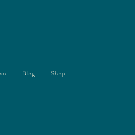
gen
Blog
Shop