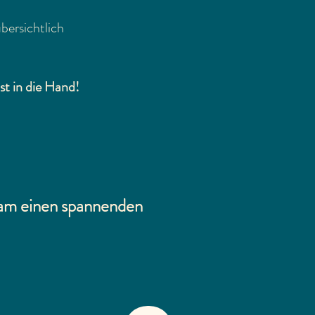
bersichtlich
st in die Hand!
sam einen spannenden