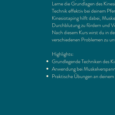
Lerne die Grundlagen des Kinesi
Technik effektiv bei deinem Pf
Kinesiotaping hilft dabei, Musk
Durchblutung zu fördern und V
Nach diesem Kurs wirst du in der
verschiedenen Problemen zu unt
Highlights:
Grundlegende Techniken des Ki
Anwendung bei Muskelverspann
Praktische Übungen an deinem 