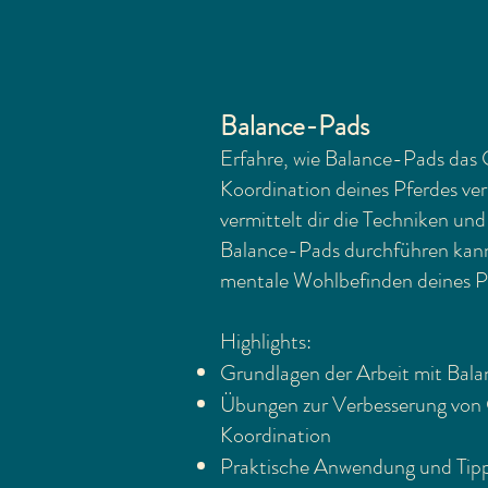
Balance-Pads
Erfahre, wie Balance-Pads das 
Koordination deines Pferdes ve
vermittelt dir die Techniken un
Balance-Pads durchführen kann
mentale Wohlbefinden deines Pf
Highlights:
Grundlagen der Arbeit mit Bal
Übungen zur Verbesserung von 
Koordination
Praktische Anwendung und Tipps