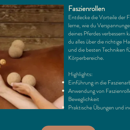
Faszienrollen
Entdecke die Vorteile der F
lerne, wie du Verspannunge
deines Pferdes verbessern k
du alles über die richtige 
und die besten Techniken fü
Körperbereiche.
Highlights:
Einführung in die Faszienar
Anwendung von Faszienroll
Beweglichkeit
Praktische Übungen und ind