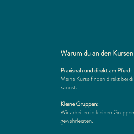
Warum du an den Kursen t
Praxisnah und direkt am Pferd:
Meine Kurse finden direkt bei d
kannst.
Kleine Gruppen:
Wir arbeiten in kleinen Gruppen
gewährleisten.