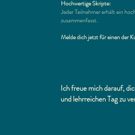
Hochwertige Skripte:
Jeder Teilnehmer erhält ein hoch
zusammenfasst.
Melde dich jetzt für einen der 
Ich freue mich darauf, d
und lehrreichen Tag zu ve