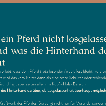
in Pferd nicht losgelass
und was die Hinterhand d
at
 erlebt, dass dein Pferd trotz lösender Arbeit fest bleibt, kurz tr
 wird das vom Reiter dann als eine feste Schulter oder fehlend
und liegt aber selten allein im Kopf–Hals-Bereich. 
t die Hinterhand darüber, ob Losgelassenheit überhaupt möglich
Kraftwerk des Pferdes. Sie sorgt nicht nur für Vortrieb, sondern 