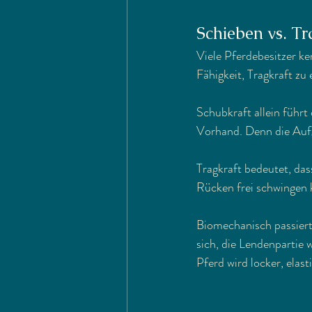
Schieben vs. Tr
Viele Pferdebesitzer ke
Fähigkeit, Tragkraft zu 
Schubkraft allein führt
Vorhand. Denn die Aufg
Tragkraft bedeutet, das
Rücken frei schwingen 
Biomechanisch passiert
sich, die Lendenpartie 
Pferd wird locker, ela