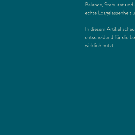
Balance, Stabilität un
echte Losgelassenheit u
In diesem Artikel schau
entscheidend für die Lo
wirklich nutzt.